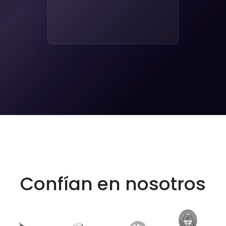
Confían en nosotros