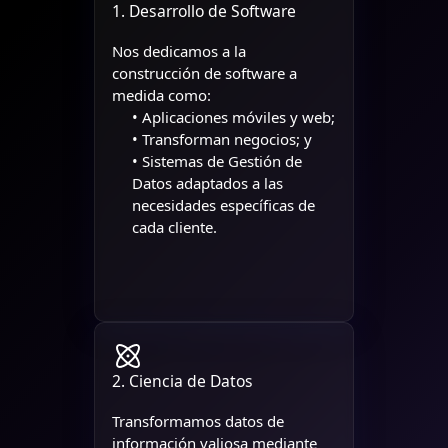
1. Desarrollo de Software
Nos dedicamos a la
construcción de software a
medida como:
• Aplicaciones móviles y web;
• Transforman negocios; y
• Sistemas de Gestión de
Datos adaptados a las
necesidades específicas de
cada cliente.
2. Ciencia de Datos
Transformamos datos de
información valiosa mediante