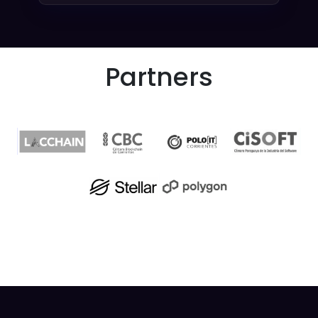
Partners