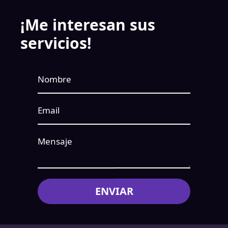
¡Me interesan sus
servicios!
Nombre
Email
Mensaje
ENVIAR