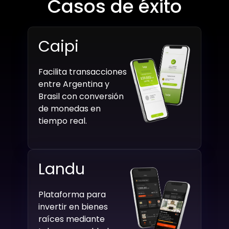
Casos de éxito
Caipi
Facilita transacciones
entre Argentina y
Brasil con conversión
de monedas en
tiempo real.
Landu
Plataforma para
invertir en bienes
raíces mediante