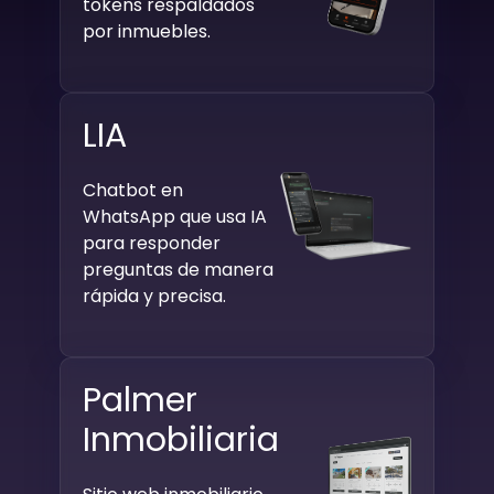
tokens respaldados
por inmuebles.
LIA
Chatbot en
WhatsApp que usa IA
para responder
preguntas de manera
rápida y precisa.
Palmer
Inmobiliaria