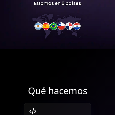
Estamos en 6 países
Qué hacemos