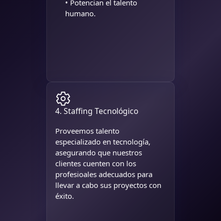
• Potencian el talento
humano.
4. Staffing Tecnológico
Proveemos talento
especializado en tecnología,
asegurando que nuestros
clientes cuenten con los
profesioales adecuados para
llevar a cabo sus proyectos con
éxito.