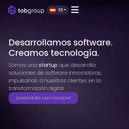
ES
Desarrollamos software.
Creamos tecnología.
Somos una
startup
que desarrolla
soluciones de software innovadoras,
impulsando a nuestros clientes en la
transformación digital.
¡Contáctate con nosotros!