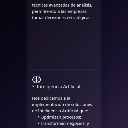
técnicas avanzadas de análisis,
permitiendo a las empresas
tomar decisiones estratégicas.
3. Inteligencia Artificial
Nos dedicamos a la
implementación de soluciones
de Inteligencia Artificial que:
• Optimizan procesos;
• Transforman negocios; y